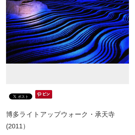
博多ライトアップウォーク・承天寺
(2011）