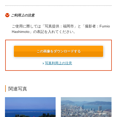
ご利用上の注意
ご使用に際しては「写真提供：福岡市」と「撮影者：Fumio
Hashimoto」の表記を入れてください。
この画像をダウンロードする
写真利用上の注意
関連写真