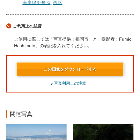
海岸線を飛ぶ
,
西区
ご利用上の注意
ご使用に際しては「写真提供：福岡市」と「撮影者：Fumio
Hashimoto」の表記を入れてください。
この画像をダウンロードする
写真利用上の注意
関連写真