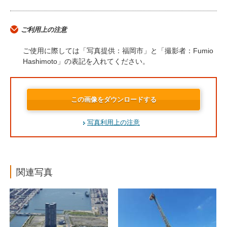
ご利用上の注意
ご使用に際しては「写真提供：福岡市」と「撮影者：Fumio
Hashimoto」の表記を入れてください。
この画像をダウンロードする
写真利用上の注意
関連写真