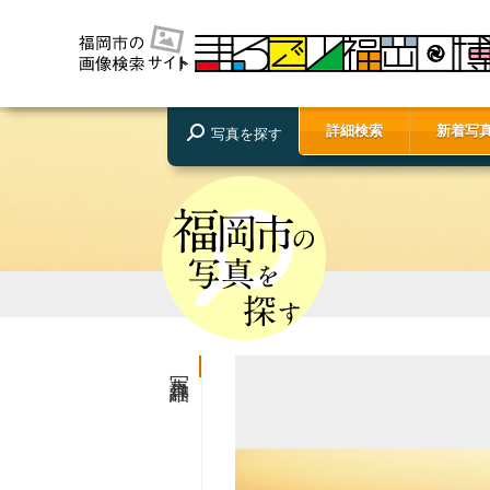
詳細検索
新着写
写真を探す
写真詳細