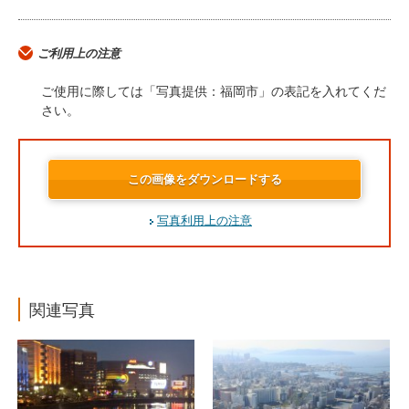
ご利用上の注意
ご使用に際しては「写真提供：福岡市」の表記を入れてくだ
さい。
この画像をダウンロードする
写真利用上の注意
関連写真