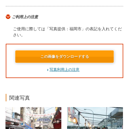
ご利用上の注意
ご使用に際しては「写真提供：福岡市」の表記を入れてくだ
さい。
この画像をダウンロードする
写真利用上の注意
関連写真