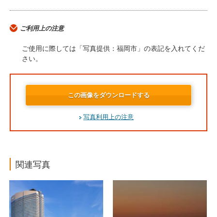
ご利用上の注意
ご使用に際しては「写真提供：福岡市」の表記を入れてくだ
さい。
この画像をダウンロードする
写真利用上の注意
関連写真