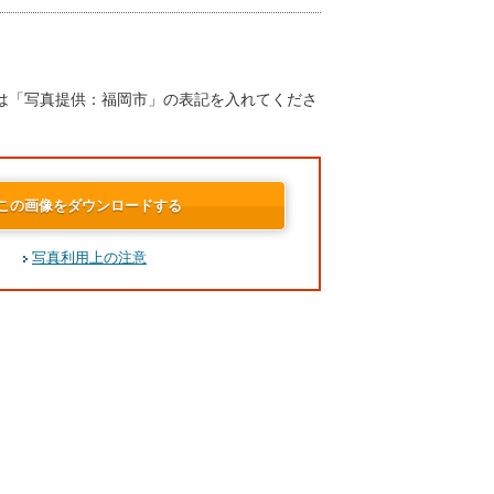
は「写真提供：福岡市」の表記を入れてくださ
この画像をダウンロードする
写真利用上の注意