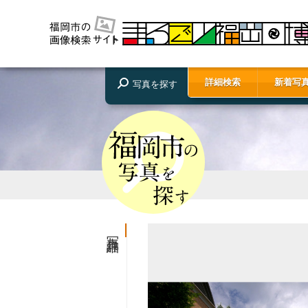
詳細検索
新着写
写真を探す
写真詳細