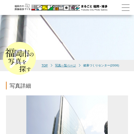
TOP
写真一覧ページ
健康づくりセンター(2006)
写真詳細