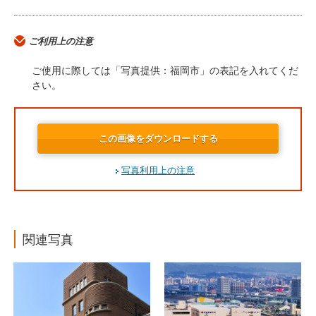
ご利用上の注意
ご使用に際しては「写真提供：福岡市」の表記を入れてくだ
さい。
この画像をダウンロードする
写真利用上の注意
関連写真