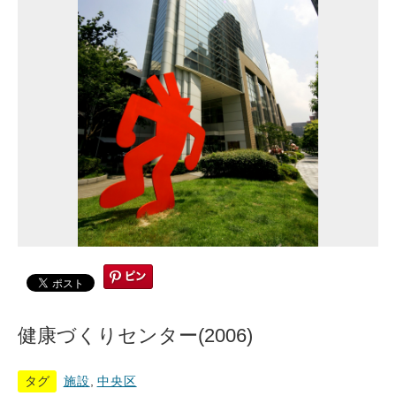
健康づくりセンター(2006)
タグ
施設
,
中央区