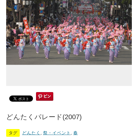
どんたくパレード(2007)
タグ
どんたく
,
祭・イベント
,
春