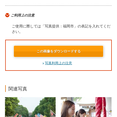
ご利用上の注意
ご使用に際しては「写真提供：福岡市」の表記を入れてくだ
さい。
この画像をダウンロードする
写真利用上の注意
関連写真