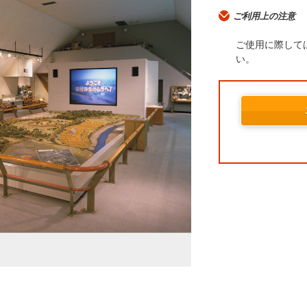
ご利用上の注意
ご使用に際して
い。