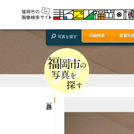
詳細検索
新着写
写真を探す
写真詳細