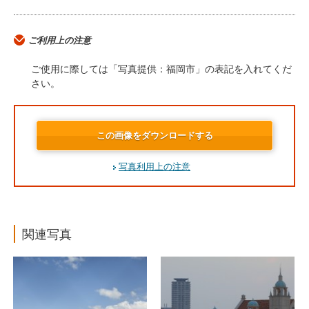
ご利用上の注意
ご使用に際しては「写真提供：福岡市」の表記を入れてくだ
さい。
この画像をダウンロードする
写真利用上の注意
関連写真