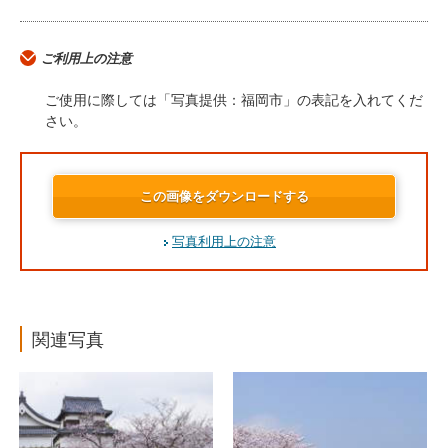
ご利用上の注意
ご使用に際しては「写真提供：福岡市」の表記を入れてくだ
さい。
この画像をダウンロードする
写真利用上の注意
関連写真