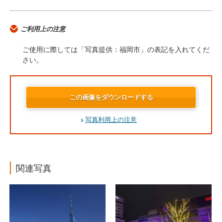
ご利用上の注意
ご使用に際しては「写真提供：福岡市」の表記を入れてくだ
さい。
この画像をダウンロードする
写真利用上の注意
関連写真