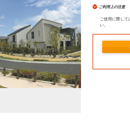
ご利用上の注意
ご使用に際して
い。