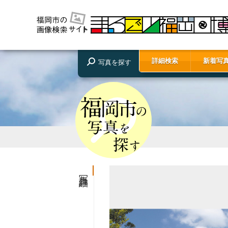
詳細検索
新着写
写真を探す
写真詳細