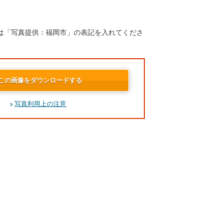
は「写真提供：福岡市」の表記を入れてくださ
この画像をダウンロードする
写真利用上の注意