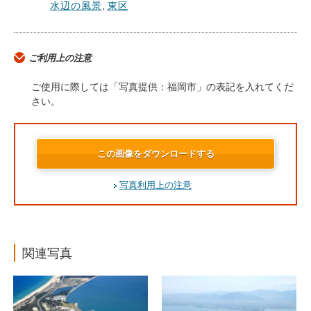
水辺の風景
,
東区
ご利用上の注意
ご使用に際しては「写真提供：福岡市」の表記を入れてくだ
さい。
この画像をダウンロードする
写真利用上の注意
関連写真