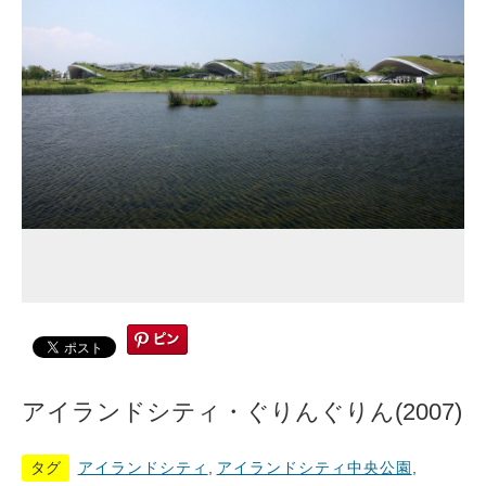
アイランドシティ・ぐりんぐりん(2007)
タグ
アイランドシティ
,
アイランドシティ中央公園
,