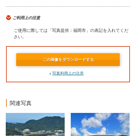
ご利用上の注意
ご使用に際しては「写真提供：福岡市」の表記を入れてくだ
さい。
この画像をダウンロードする
写真利用上の注意
関連写真