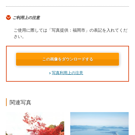
ご利用上の注意
ご使用に際しては「写真提供：福岡市」の表記を入れてくだ
さい。
この画像をダウンロードする
写真利用上の注意
関連写真