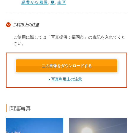
緑豊かな風景
,
夏
,
南区
ご利用上の注意
ご使用に際しては「写真提供：福岡市」の表記を入れてくだ
さい。
この画像をダウンロードする
写真利用上の注意
関連写真