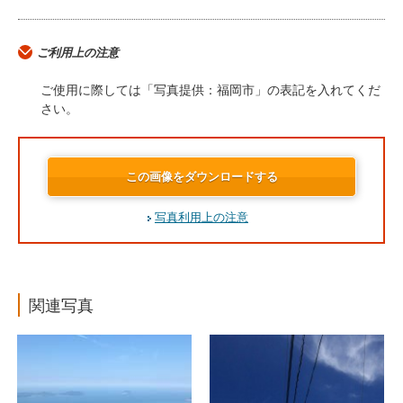
ご利用上の注意
ご使用に際しては「写真提供：福岡市」の表記を入れてくだ
さい。
この画像をダウンロードする
写真利用上の注意
関連写真