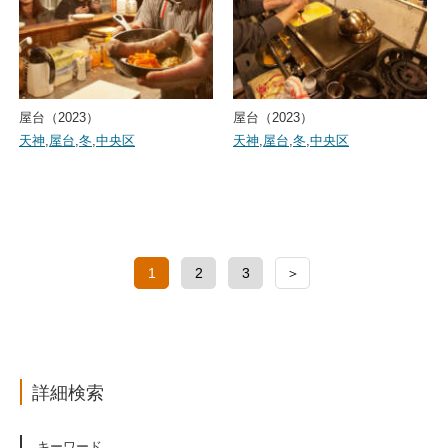
屋台（2023）
屋台（2023）
天神
,
屋台
,
冬
,
中央区
天神
,
屋台
,
冬
,
中央区
1
2
3
＞
詳細検索
キーワード