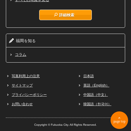
詳細検索
福岡
知
を
る
コラム
写真利用上の注意
日本語
サイトマップ
英語（English）
プライバシーポリシー
中国語（中文）
お問い合わせ
韓国語（한국어）
page top
Copyright © Fukuoka City. All Rights Reserved.