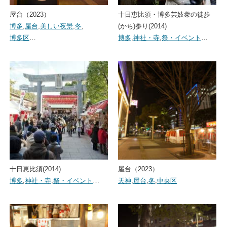
屋台（2023）
十日恵比須・博多芸妓衆の徒歩
博多
,
屋台
,
美しい夜景
,
冬
,
(かち)参り(2014)
博多区
…
博多
,
神社・寺
,
祭・イベント
…
十日恵比須(2014)
屋台（2023）
博多
,
神社・寺
,
祭・イベント
…
天神
,
屋台
,
冬
,
中央区