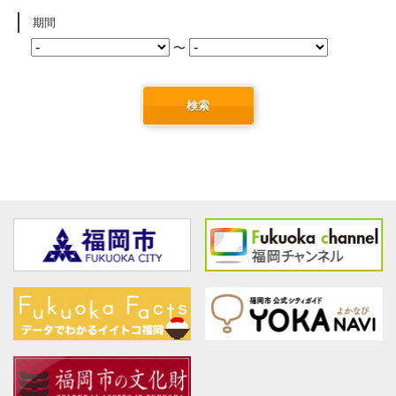
期間
〜
検索