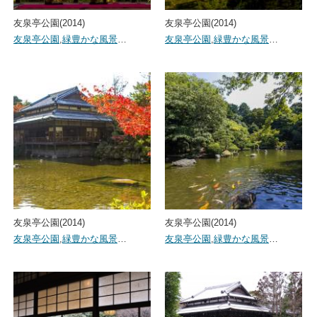
友泉亭公園(2014)
友泉亭公園(2014)
友泉亭公園
,
緑豊かな風景
…
友泉亭公園
,
緑豊かな風景
…
友泉亭公園(2014)
友泉亭公園(2014)
友泉亭公園
,
緑豊かな風景
…
友泉亭公園
,
緑豊かな風景
…