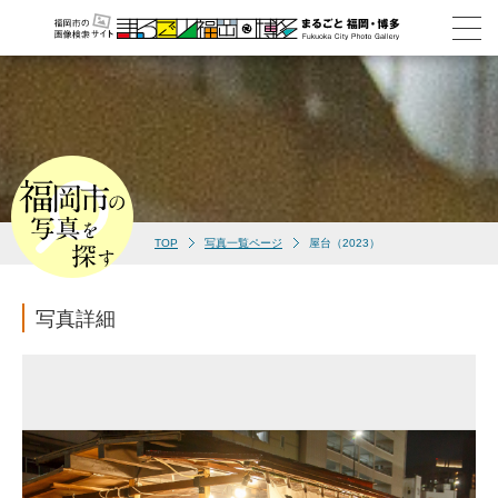
TOP
写真一覧ページ
屋台（2023）
写真詳細