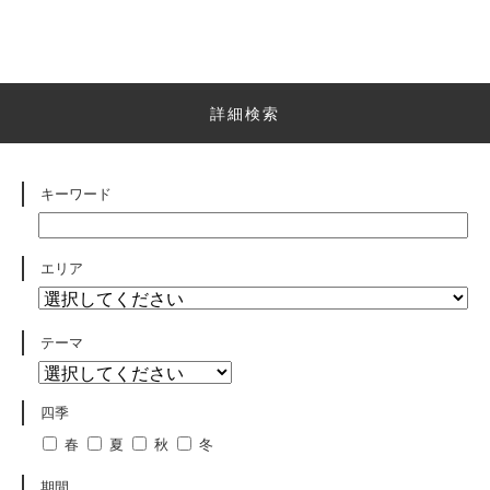
詳細検索
キーワード
エリア
テーマ
四季
春
夏
秋
冬
期間