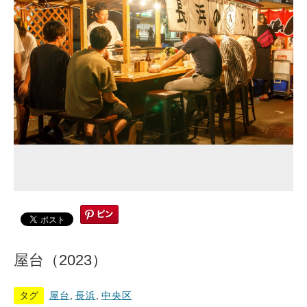
屋台（2023）
タグ
屋台
,
長浜
,
中央区