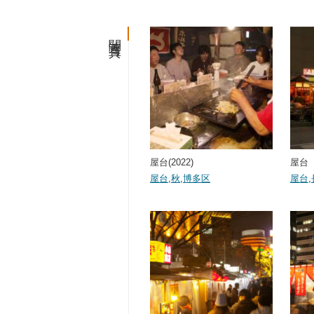
関連写真
屋台(2022)
屋台（
屋台
,
秋
,
博多区
屋台
,