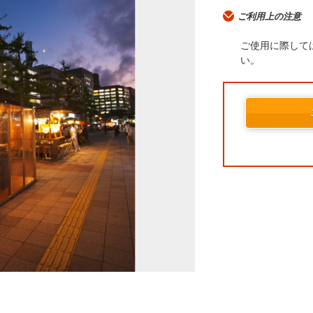
ご利用上の注意
ご使用に際して
い。