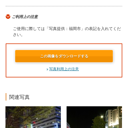
ご利用上の注意
ご使用に際しては「写真提供：福岡市」の表記を入れてくだ
さい。
この画像をダウンロードする
写真利用上の注意
関連写真