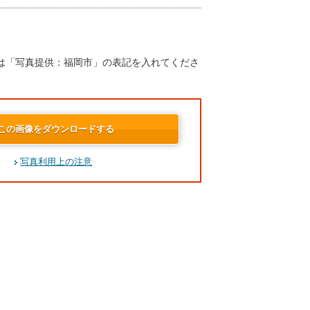
は「写真提供：福岡市」の表記を入れてくださ
この画像をダウンロードする
写真利用上の注意