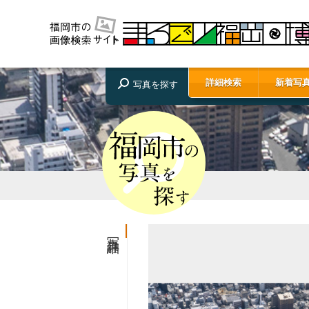
詳細検索
新着写
写真を探す
写真詳細