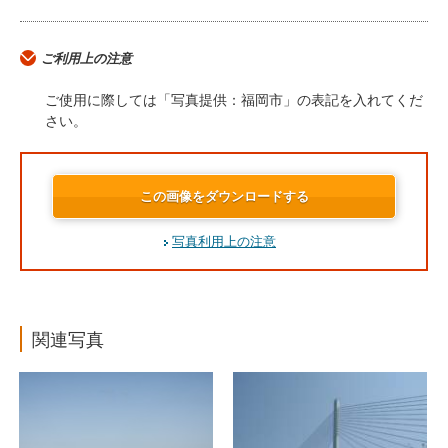
ご利用上の注意
ご使用に際しては「写真提供：福岡市」の表記を入れてくだ
さい。
この画像をダウンロードする
写真利用上の注意
関連写真