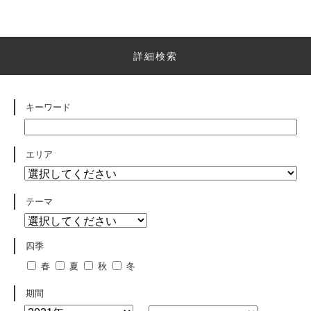
詳細検索
キーワード
エリア
テーマ
四季
春
夏
秋
冬
期間