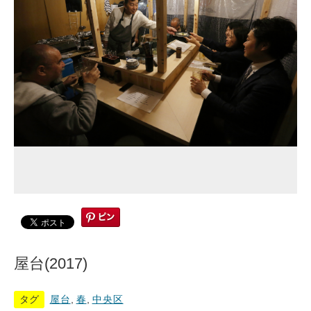
屋台(2017)
タグ
屋台
,
春
,
中央区