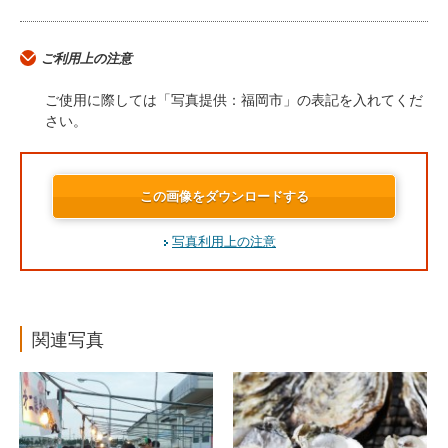
ご利用上の注意
ご使用に際しては「写真提供：福岡市」の表記を入れてくだ
さい。
この画像をダウンロードする
写真利用上の注意
関連写真