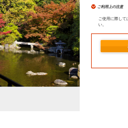
ご利用上の注意
ご使用に際して
い。