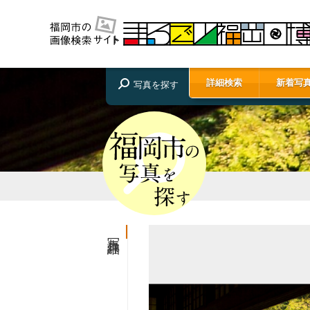
詳細検索
新着写
写真を探す
写真詳細