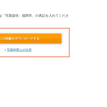
は「写真提供：福岡市」の表記を入れてくださ
この画像をダウンロードする
写真利用上の注意