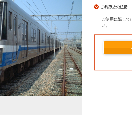
ご利用上の注意
ご使用に際して
い。