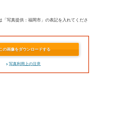
は「写真提供：福岡市」の表記を入れてくださ
この画像をダウンロードする
写真利用上の注意