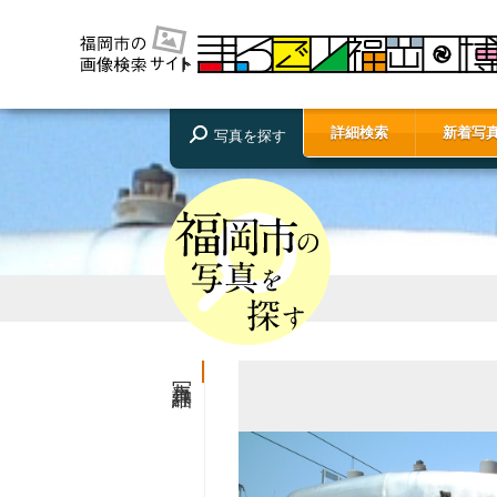
詳細検索
新着写
写真を探す
写真詳細