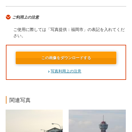
ご利用上の注意
ご使用に際しては「写真提供：福岡市」の表記を入れてくだ
さい。
この画像をダウンロードする
写真利用上の注意
関連写真