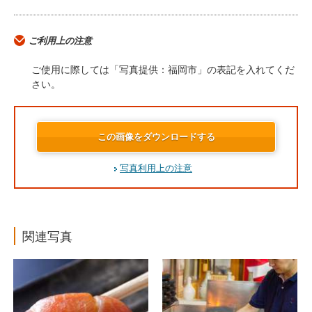
ご利用上の注意
ご使用に際しては「写真提供：福岡市」の表記を入れてくだ
さい。
この画像をダウンロードする
写真利用上の注意
関連写真