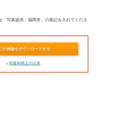
は「写真提供：福岡市」の表記を入れてくださ
この画像をダウンロードする
写真利用上の注意