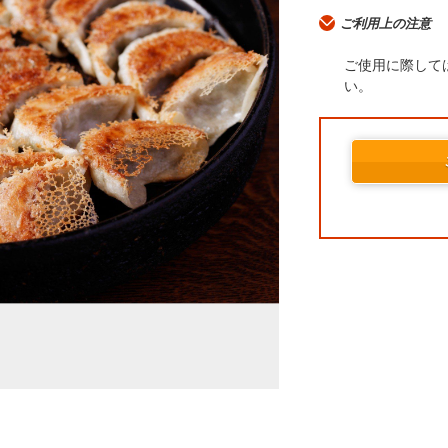
ご利用上の注意
ご使用に際して
い。