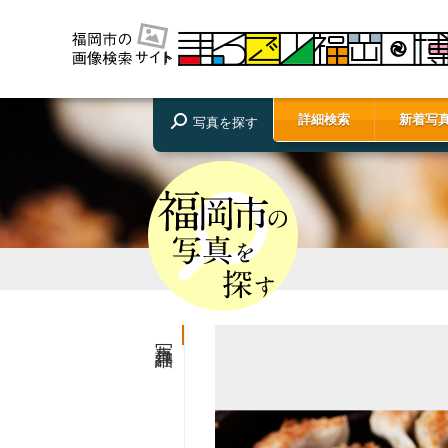
詳細検索
新着写
写真を探す
写真詳細