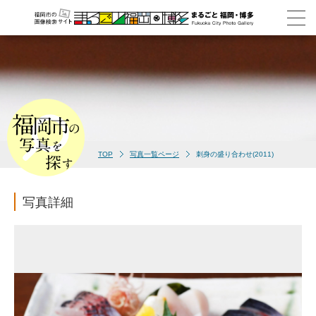
TOP
写真一覧ページ
刺身の盛り合わせ(2011)
写真詳細