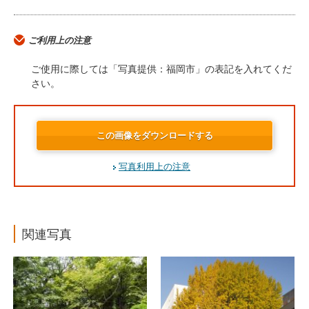
ご利用上の注意
ご使用に際しては「写真提供：福岡市」の表記を入れてくだ
さい。
この画像をダウンロードする
写真利用上の注意
関連写真