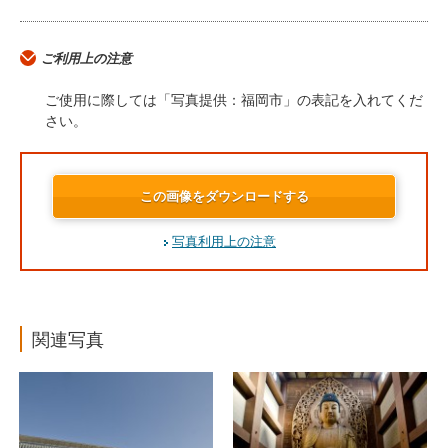
ご利用上の注意
ご使用に際しては「写真提供：福岡市」の表記を入れてくだ
さい。
この画像をダウンロードする
写真利用上の注意
関連写真