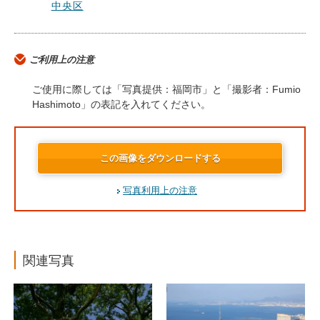
中央区
ご利用上の注意
ご使用に際しては「写真提供：福岡市」と「撮影者：Fumio
Hashimoto」の表記を入れてください。
この画像をダウンロードする
写真利用上の注意
関連写真