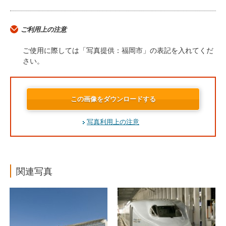
ご利用上の注意
ご使用に際しては「写真提供：福岡市」の表記を入れてくだ
さい。
この画像をダウンロードする
写真利用上の注意
関連写真