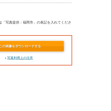
は「写真提供：福岡市」の表記を入れてくださ
この画像をダウンロードする
写真利用上の注意