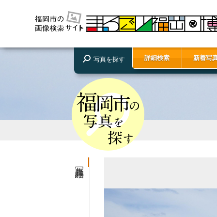
詳細検索
新着写
写真を探す
写真詳細