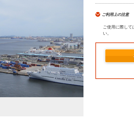
ご利用上の注意
ご使用に際して
い。