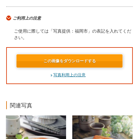
ご利用上の注意
ご使用に際しては「写真提供：福岡市」の表記を入れてくだ
さい。
この画像をダウンロードする
写真利用上の注意
関連写真