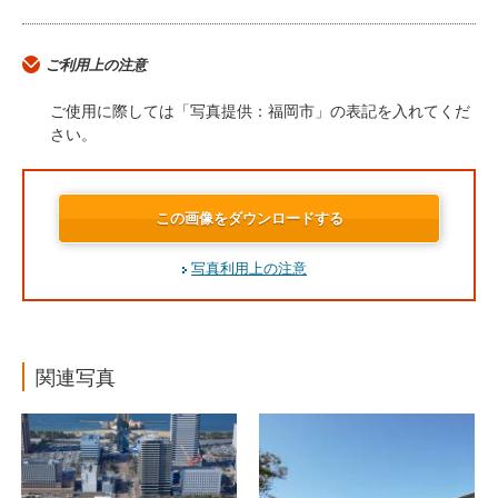
ご利用上の注意
ご使用に際しては「写真提供：福岡市」の表記を入れてくだ
さい。
この画像をダウンロードする
写真利用上の注意
関連写真