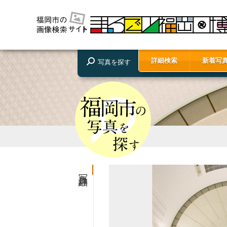
詳細検索
新着写
写真を探す
写真詳細