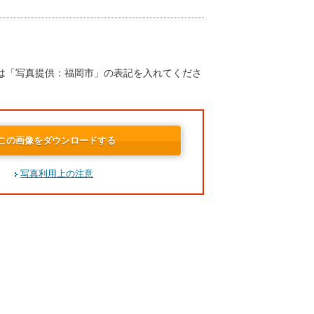
は「写真提供：福岡市」の表記を入れてくださ
この画像をダウンロードする
写真利用上の注意