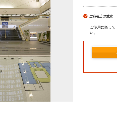
ご利用上の注意
ご使用に際して
い。