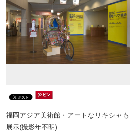
福岡アジア美術館・アートなリキシャも
展示(撮影年不明)