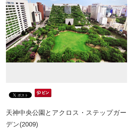
天神中央公園とアクロス・ステップガー
デン(2009)