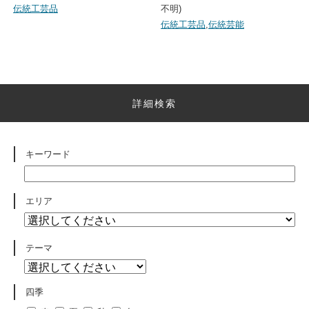
伝統工芸品
不明)
伝統工芸品
,
伝統芸能
詳細検索
キーワード
エリア
テーマ
四季