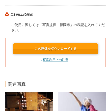
ご利用上の注意
ご使用に際しては「写真提供：福岡市」の表記を入れてくだ
さい。
この画像をダウンロードする
写真利用上の注意
関連写真