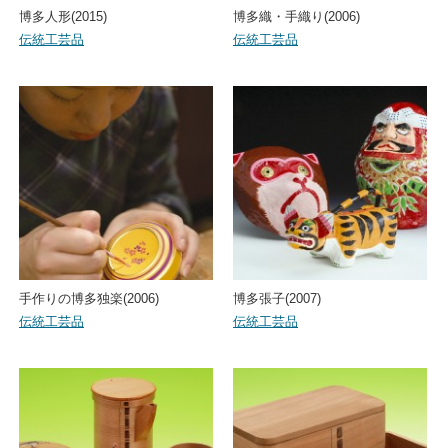
博多人形(2015)
博多織・手織り(2006)
伝統工芸品
伝統工芸品
手作りの博多独楽(2006)
博多張子(2007)
伝統工芸品
伝統工芸品