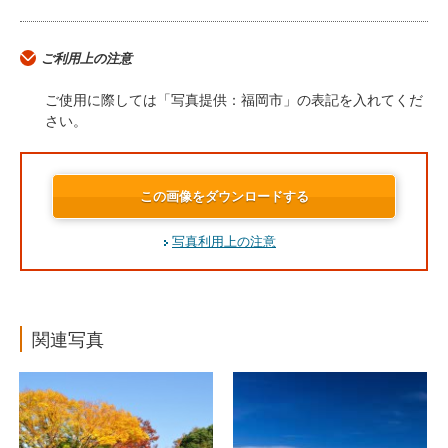
ご利用上の注意
ご使用に際しては「写真提供：福岡市」の表記を入れてくだ
さい。
この画像をダウンロードする
写真利用上の注意
関連写真